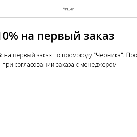
Акции
10% на первый заказ
% на первый заказ по промокоду "Черника". П
 при согласовании заказа с менеджером