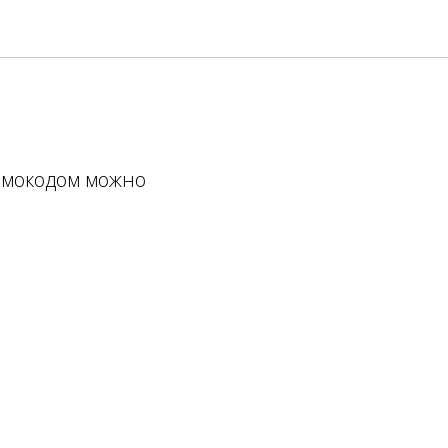
ромокодом можно