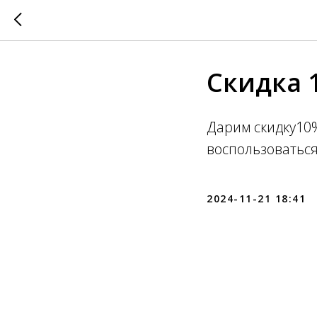
Скидка 
Дарим скидку10
воспользоваться
2024-11-21 18:41