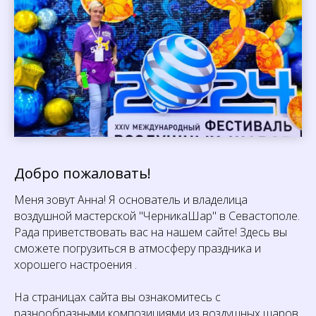
Добро пожаловать!
Меня зовут Анна! Я основатель и владелица
воздушной мастерской "ЧерникаШар" в Севастополе.
Рада приветствовать вас на нашем сайте! Здесь вы
сможете погрузиться в атмосферу праздника и
хорошего настроения .
На страницах сайта вы ознакомитесь с
разнообразными композициями из воздушных шаров