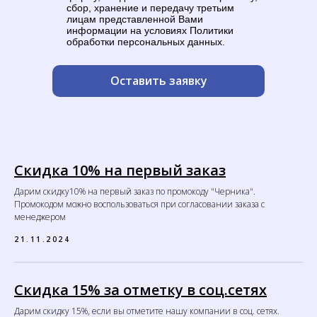
сбор, хранение и передачу третьим
лицам представленной Вами
информации на условиях Политики
обработки персональных данных.
Оставить заявку
Скидка 10% на первый заказ
Дарим скидку10% на первый заказ по промокоду "Черника".
Промокодом можно воспользоваться при согласовании заказа с
менеджером
21.11.2024
Скидка 15% за отметку в соц.сетях
Дарим скидку 15%, если вы отметите нашу компании в соц. сетях.