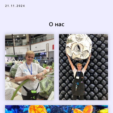
21.11.2024
О нас