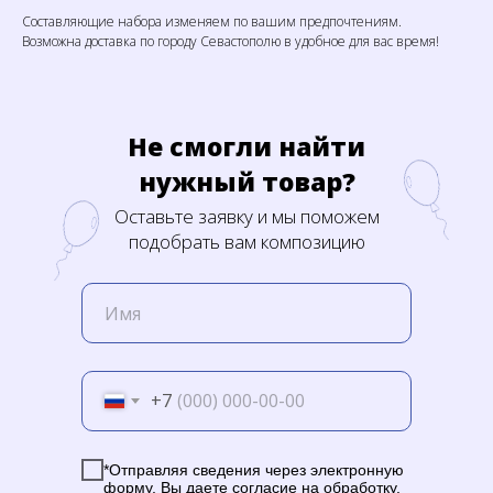
Составляющие набора изменяем по вашим предпочтениям.
Возможна доставка по городу Севастополю в удобное для вас время!
Не смогли найти
нужный товар?
Оставьте заявку и мы поможем
подобрать вам композицию
+7
*Отправляя сведения через электронную
форму, Вы даете согласие на обработку,