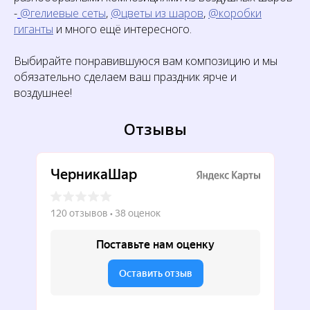
-
@гелиевые сеты
,
@цветы из шаров
,
@коробки
гиганты
и много ещё интересного.
Выбирайте понравившуюся вам композицию и мы
обязательно сделаем ваш праздник ярче и
воздушнее!
Отзывы