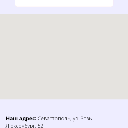
Наш адрес:
Севастополь, ул. Розы
Люксембург, 52