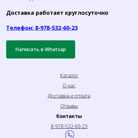
Доставка работает круглосуточно
Телефон: 8-978-532-60-23
Написать в Whatsap
Каталог
О нас
Доставка и оплата
Отзывы
Контакты
8-978-532-60-23