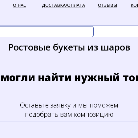
О НАС
ДОСТАВКА/ОПЛАТА
ОТЗЫВЫ
КО
Ростовые букеты из шаров
смогли найти нужный то
Оставьте заявку и мы поможем
подобрать вам композицию