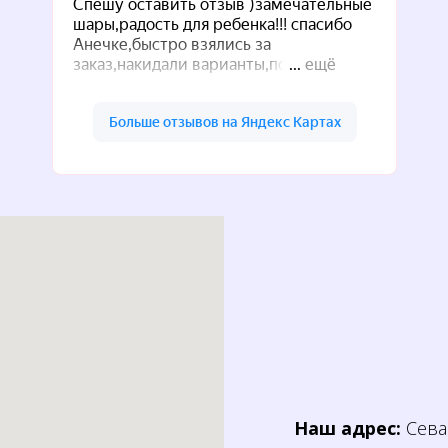
Наш адрес:
Севас