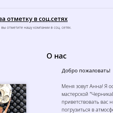
а отметку в соц.сетях
 вы отметите нашу компании в соц. сетях.
О нас
Добро пожаловать!
Меня зовут Анна! Я 
мастерской "Черника
приветствовать вас н
погрузиться в атмос