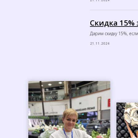
21.11.2024
Скидка 15% з
Дарим скидку 15%, если
21.11.2024