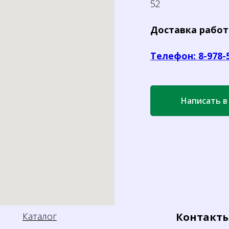
52
Доставка работ
Телефон: 8-978-
Написать в
Каталог
Контакт