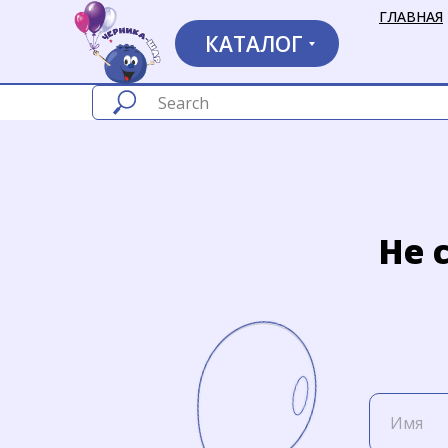
ГЛАВНАЯ
КАТАЛОГ
Не 