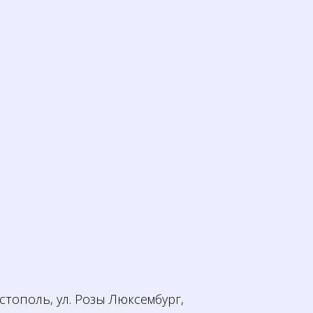
тополь, ул. Розы Люксембург,