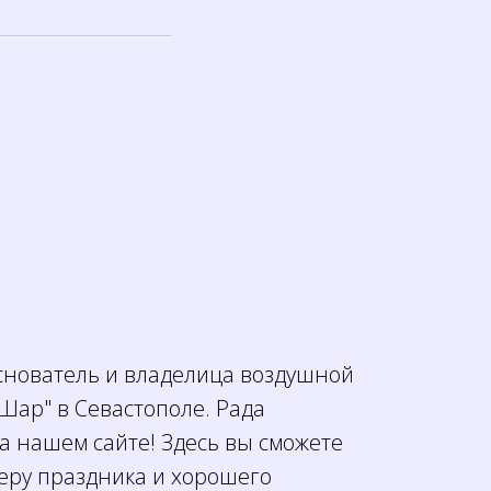
основатель и владелица воздушной
Шар" в Севастополе. Рада
а нашем сайте! Здесь вы сможете
феру праздника и хорошего