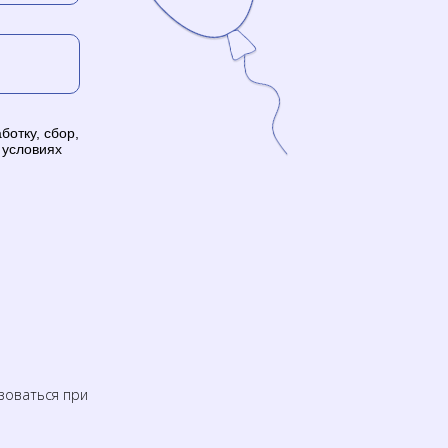
ботку, сбор,
 условиях
зоваться при