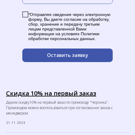
*Отправляя сведения через электронную
форму, Вы даете согласие на обработку,
сбор, хранение и передачу третьим
лицам представленной Вами
информации на условиях Политики
обработки персональных данных.
Оставить заявку
Скидка 10% на первый заказ
Дарим скидку10% на первый заказ по промокоду "Черника".
Промокодом можно воспользоваться при согласовании заказа с
менеджером
21.11.2024