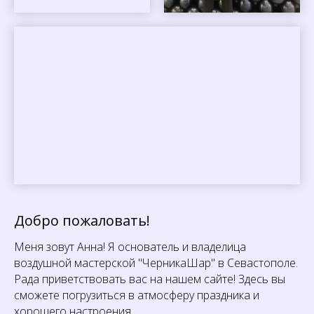
Добро пожаловать!
Меня зовут Анна! Я основатель и владелица
воздушной мастерской "ЧерникаШар" в Севастополе.
Рада приветствовать вас на нашем сайте! Здесь вы
сможете погрузиться в атмосферу праздника и
хорошего настроения .