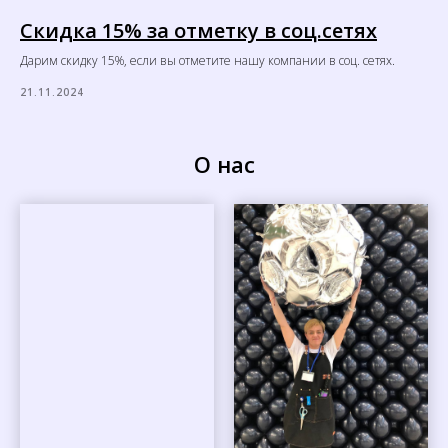
Скидка 15% за отметку в соц.сетях
Дарим скидку 15%, если вы отметите нашу компании в соц. сетях.
21.11.2024
О нас