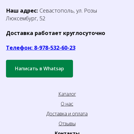
Наш адрес:
Севастополь, ул. Розы
Люксембург, 52
Доставка работает круглосуточно
Телефон: 8-978-532-60-23
Написать в Whatsap
Каталог
О нас
Доставка и оплата
Отзывы
Контакты