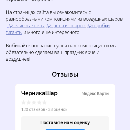
На страницах сайта вы ознакомитесь с
разнообразными композициями из воздушных шаров
-
@гелиевые сеты
,
@цветы из шаров
,
@коробки
гиганты
и много ещё интересного.
Выбирайте понравившуюся вам композицию и мы
обязательно сделаем ваш праздник ярче и
воздушнее!
Отзывы