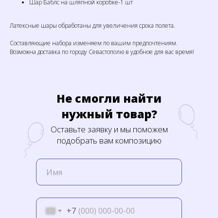
Шар Баблс на шляпной коробке-1 шт
Латексные шары обработаны для увеличения срока полета.
Составляющие набора изменяем по вашим предпочтениям.
Возможна доставка по городу Севастополю в удобное для вас время!
Не смогли найти
нужный товар?
Оставьте заявку и мы поможем
подобрать вам композицию
+7