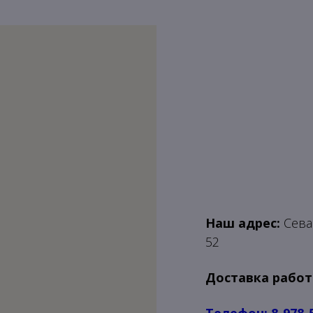
Наш адрес:
Севас
52
Доставка работ