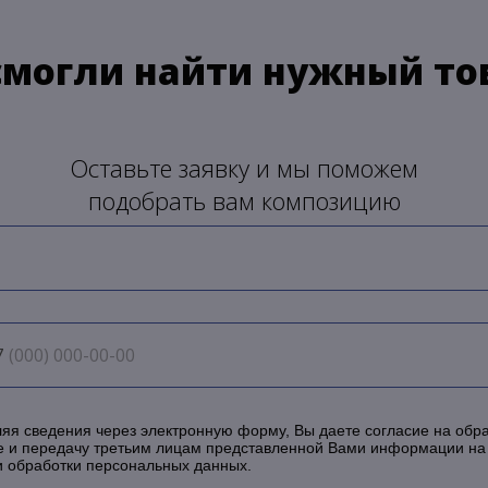
смогли найти нужный то
Оставьте заявку и мы поможем
подобрать вам композицию
7
яя сведения через электронную форму, Вы даете согласие на обра
е и передачу третьим лицам представленной Вами информации на
и обработки персональных данных.