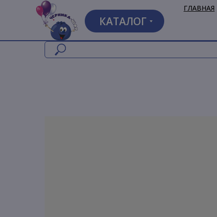
ГЛАВНАЯ
КАТАЛОГ