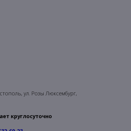
тополь, ул. Розы Люксембург,
ает круглосуточно