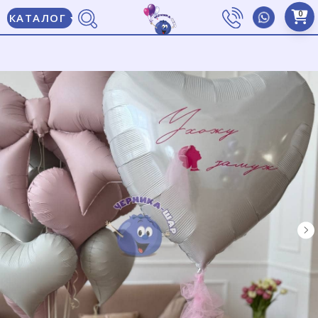
0
КАТАЛОГ