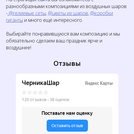
разнообразными композициями из воздушных шаров
-
@гелиевые сеты
,
@цветы из шаров
,
@коробки
гиганты
и много ещё интересного.
Выбирайте понравившуюся вам композицию и мы
обязательно сделаем ваш праздник ярче и
воздушнее!
Отзывы