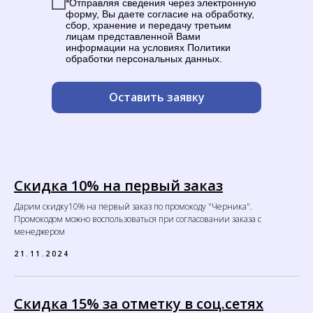
*Отправляя сведения через электронную
форму, Вы даете согласие на обработку,
сбор, хранение и передачу третьим
лицам представленной Вами
информации на условиях Политики
обработки персональных данных.
Оставить заявку
Скидка 10% на первый заказ
Дарим скидку10% на первый заказ по промокоду "Черника".
Промокодом можно воспользоваться при согласовании заказа с
менеджером
21.11.2024
Скидка 15% за отметку в соц.сетях