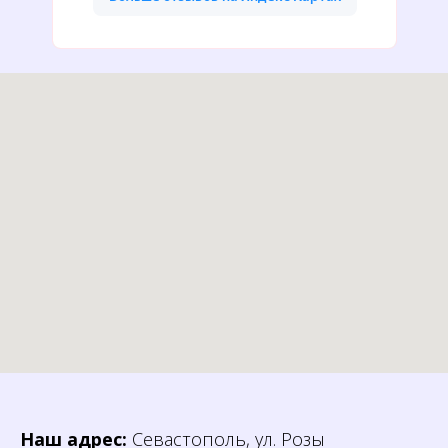
Наш адрес:
Севастополь, ул. Розы