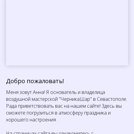
Добро пожаловать!
Меня зовут Анна! Я основатель и владелица
воздушной мастерской "ЧерникаШар" в Севастополе.
Рада приветствовать вас на нашем сайте! Здесь вы
сможете погрузиться в атмосферу праздника и
хорошего настроения .
На страницах сайта вы ознакомитесь с