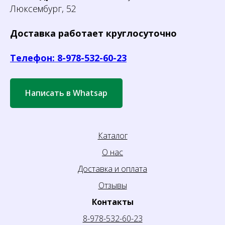
Люксембург, 52
Доставка работает круглосуточно
Телефон: 8-978-532-60-23
Написать в Whatsap
Каталог
О нас
Доставка и оплата
Отзывы
Контакты
8-978-532-60-23