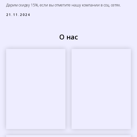
Дарим скидку 15%, если вы отметите нашу компании в соц. сетях.
21.11.2024
О нас