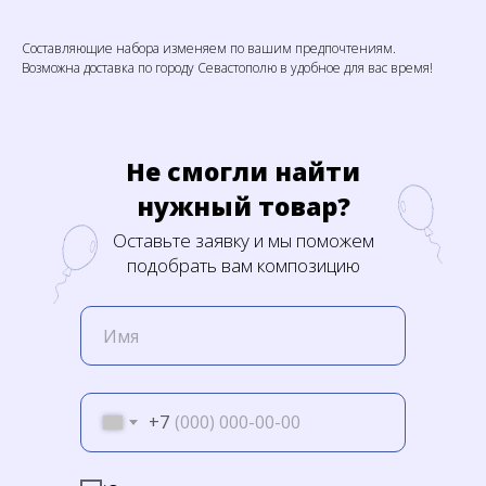
Составляющие набора изменяем по вашим предпочтениям.
Возможна доставка по городу Севастополю в удобное для вас время!
Не смогли найти
нужный товар?
Оставьте заявку и мы поможем
подобрать вам композицию
+7