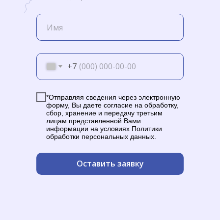
+7
*Отправляя сведения через электронную
форму, Вы даете согласие на обработку,
сбор, хранение и передачу третьим
лицам представленной Вами
информации на условиях Политики
обработки персональных данных.
Оставить заявку