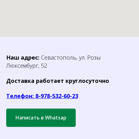
Наш адрес:
Севастополь, ул. Розы
Люксембург, 52
Доставка работает круглосуточно
Телефон: 8-978-532-60-23
Написать в Whatsap