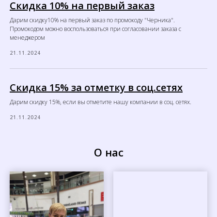
Скидка 10% на первый заказ
Дарим скидку10% на первый заказ по промокоду "Черника".
Промокодом можно воспользоваться при согласовании заказа с
менеджером
21.11.2024
Скидка 15% за отметку в соц.сетях
Дарим скидку 15%, если вы отметите нашу компании в соц. сетях.
21.11.2024
О нас