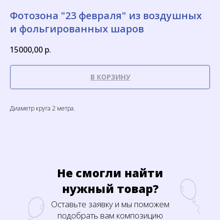
Фотозона "23 февраля" из воздушных
и фольгированных шаров
15000,00
р.
В КОРЗИНУ
Диаметр круга 2 метра.
Не смогли найти
нужный товар?
Оставьте заявку и мы поможем
подобрать вам композицию