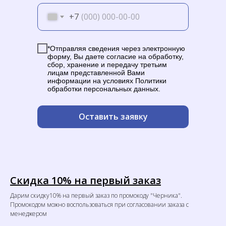
+7
*Отправляя сведения через электронную
форму, Вы даете согласие на обработку,
сбор, хранение и передачу третьим
лицам представленной Вами
информации на условиях Политики
обработки персональных данных.
Оставить заявку
Скидка 10% на первый заказ
Дарим скидку10% на первый заказ по промокоду "Черника".
Промокодом можно воспользоваться при согласовании заказа с
менеджером