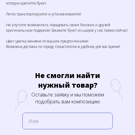
которую крепится букет.
Легко транспортируются и устанавливаются!
Не упустите возможность порадовать своих близких и друзей
оригинальным подарком! Закажите букет из шаров у нас прямо сейчас!
Цвет цветка меняем по вашим предпочтениям!
Возможна доставка по городу Севастополю в удобное для вас время!
Не смогли найти
нужный товар?
Оставьте заявку и мы поможем
подобрать вам композицию