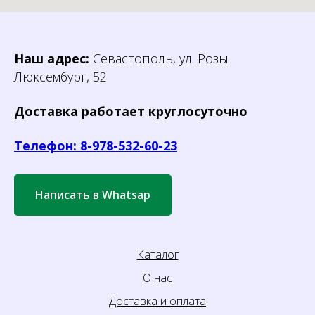
Наш адрес:
Севастополь, ул. Розы
Люксембург, 52
Доставка работает круглосуточно
Телефон: 8-978-532-60-23
Написать в Whatsap
Каталог
О нас
Доставка и оплата