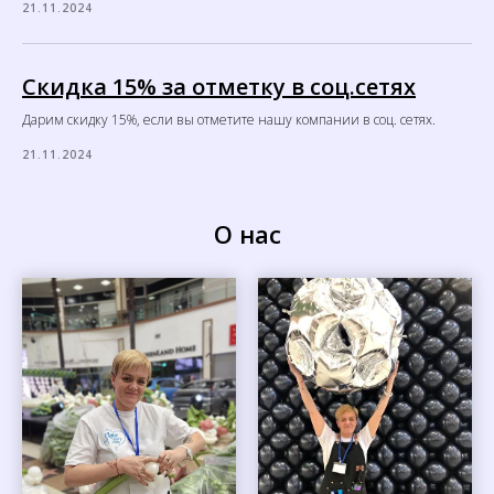
21.11.2024
Скидка 15% за отметку в соц.сетях
Дарим скидку 15%, если вы отметите нашу компании в соц. сетях.
21.11.2024
О нас