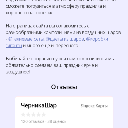
сможете погрузиться в атмосферу праздника и
хорошего настроения .
На страницах сайта вы ознакомитесь с
разнообразными композициями из воздушных шаров
-
@гелиевые сеты
,
@цветы из шаров
,
@коробки
гиганты
и много ещё интересного.
Выбирайте понравившуюся вам композицию и мы
обязательно сделаем ваш праздник ярче и
воздушнее!
Отзывы