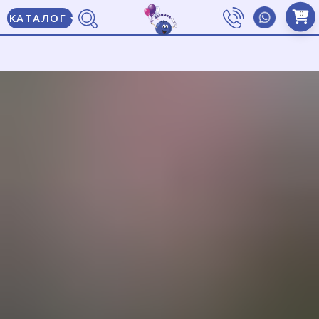
0
КАТАЛОГ