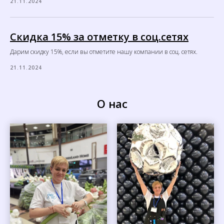
21.11.2024
Скидка 15% за отметку в соц.сетях
Дарим скидку 15%, если вы отметите нашу компании в соц. сетях.
21.11.2024
О нас