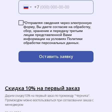
+7
*Отправляя сведения через электронную
форму, Вы даете согласие на обработку,
сбор, хранение и передачу третьим
лицам представленной Вами
информации на условиях Политики
обработки персональных данных.
Оставить заявку
Скидка 10% на первый заказ
Дарим скидку10% на первый заказ по промокоду "Черника".
Промокодом можно воспользоваться при согласовании заказа с
менеджером