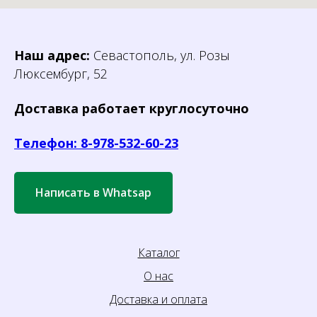
Наш адрес:
Севастополь, ул. Розы
Люксембург, 52
Доставка работает круглосуточно
Телефон: 8-978-532-60-23
Написать в Whatsap
Каталог
О нас
Доставка и оплата