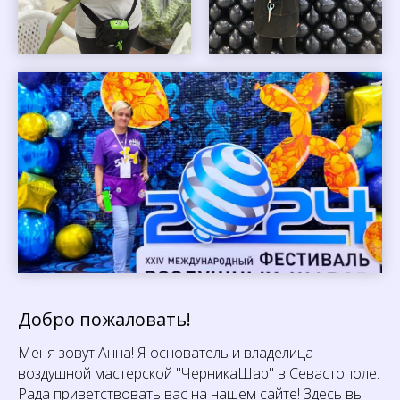
Добро пожаловать!
Меня зовут Анна! Я основатель и владелица
воздушной мастерской "ЧерникаШар" в Севастополе.
Рада приветствовать вас на нашем сайте! Здесь вы