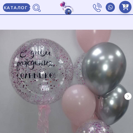
0
КАТАЛОГ