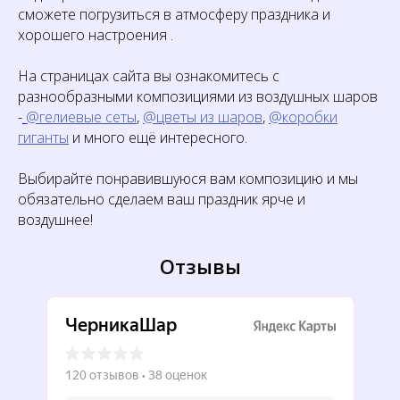
сможете погрузиться в атмосферу праздника и
хорошего настроения .
На страницах сайта вы ознакомитесь с
разнообразными композициями из воздушных шаров
-
@гелиевые сеты
,
@цветы из шаров
,
@коробки
гиганты
и много ещё интересного.
Выбирайте понравившуюся вам композицию и мы
обязательно сделаем ваш праздник ярче и
воздушнее!
Отзывы