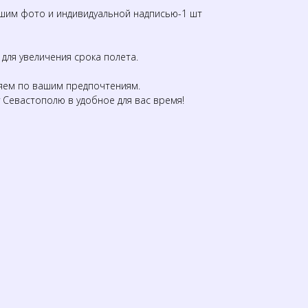
шим фото и индивидуальной надписью-1 шт
ля увеличения срока полета.
ем по вашим предпочтениям.
 Севастополю в удобное для вас время!