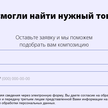
смогли найти нужный то
Оставьте заявку и мы поможем
подобрать вам композицию
7
яя сведения через электронную форму, Вы даете согласие на обра
е и передачу третьим лицам представленной Вами информации на
и обработки персональных данных.