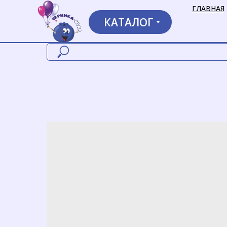
ГЛАВНАЯ
КАТАЛОГ