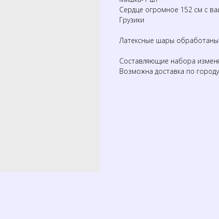
Сердце огромное 152 см с ва
Грузики
Латексные шары обработаны д
Составляющие набора изменя
Возможна доставка по городу