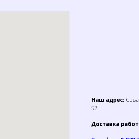
Наш адрес:
Севас
52
Доставка работ