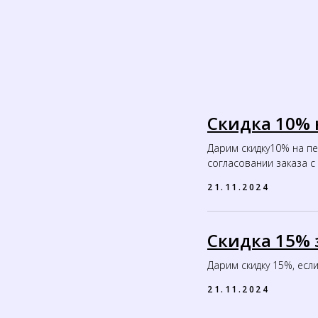
Скидка 10% 
Дарим скидку10% на п
согласовании заказа 
21.11.2024
Скидка 15% з
Дарим скидку 15%, если
21.11.2024