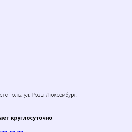
тополь, ул. Розы Люксембург,
ает круглосуточно