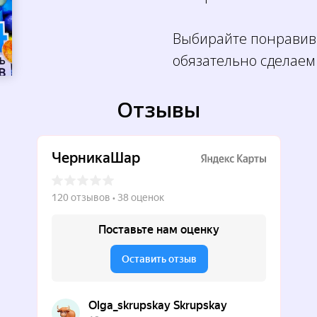
Выбирайте понравив
обязательно сделаем
Отзывы