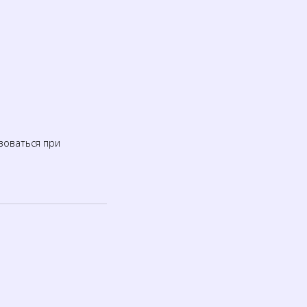
зоваться при