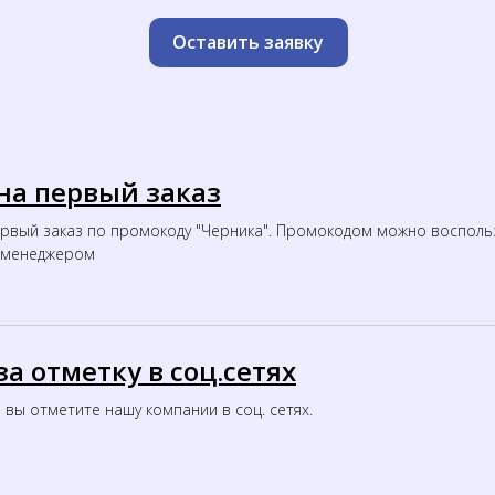
Оставить заявку
на первый заказ
ервый заказ по промокоду "Черника". Промокодом можно восполь
с менеджером
а отметку в соц.сетях
 вы отметите нашу компании в соц. сетях.