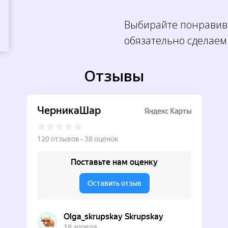
Выбирайте понравив
← Назад
Далее →
обязательно сделаем
Отзывы