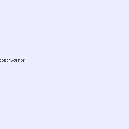
зоваться при