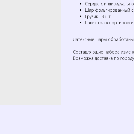
Сердце с индивидуальн
Шар фольгированный с
Грузик - 3 шт.
Пакет транспортирово
Латексные шары обработаны д
Составляющие набора изменя
Возможна доставка по городу