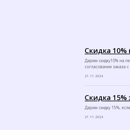
Скидка 10% 
Дарим скидку10% на п
согласовании заказа 
21.11.2024
Скидка 15% з
Дарим скидку 15%, если
21.11.2024