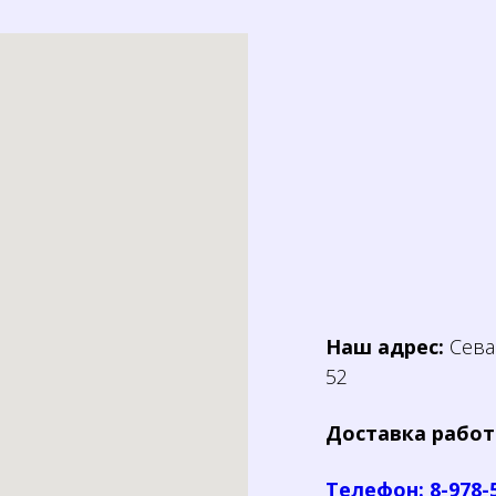
Наш адрес:
Севас
52
Доставка работ
Телефон: 8-978-