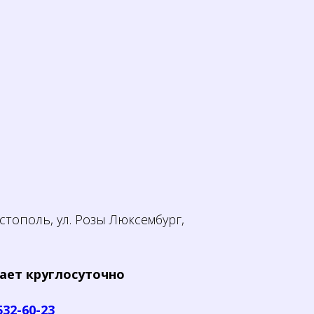
тополь, ул. Розы Люксембург,
ает круглосуточно
532-60-23