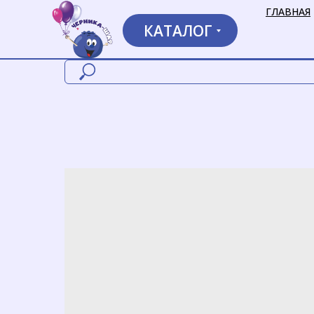
ГЛАВНАЯ
КАТАЛОГ