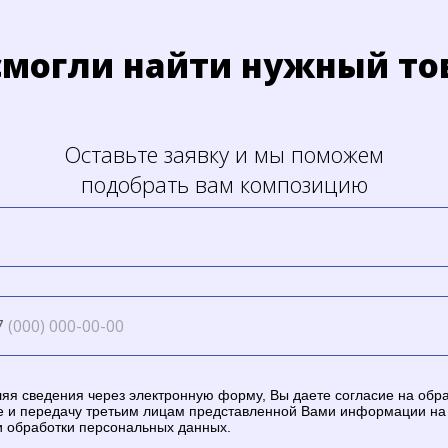
смогли найти нужный то
Оставьте заявку и мы поможем
подобрать вам композицию
7
яя сведения через электронную форму, Вы даете согласие на обра
е и передачу третьим лицам представленной Вами информации на
и обработки персональных данных.