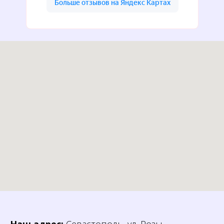
Наш адрес:
Севастополь, ул. Розы