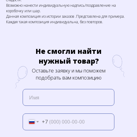
Возможно нанести индивидуальную надпись/поздравление на
коробочку или шар.
Данная композиция из истории заказов .Представлена для примера.
Каждая такая композиция индивидуальна, без повторов.
Не смогли найти
нужный товар?
Оставьте заявку и мы поможем
подобрать вам композицию
+7