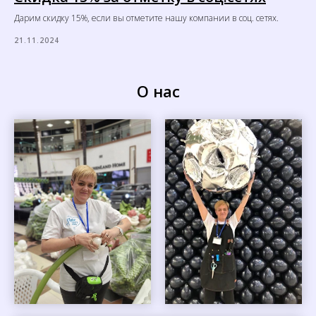
Дарим скидку 15%, если вы отметите нашу компании в соц. сетях.
21.11.2024
О нас