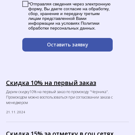
*Отправляя сведения через электронную
форму, Вы даете согласие на обработку,
сбор, хранение и передачу третьим
лицам представленной Вами
информации на условиях Политики
обработки персональных данных.
Оставить заявку
Скидка 10% на первый заказ
Дарим скидку10% на первый заказ по промокоду "Черника".
Промокодом можно воспользоваться при согласовании заказа с
менеджером
21.11.2024
Скидка 15% за отметку в соц.сетях