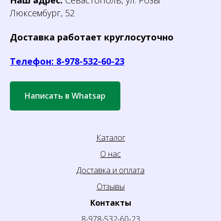
Люксембург, 52
Доставка работает круглосуточно
Телефон: 8-978-532-60-23
Написать в Whatsap
Каталог
О нас
Доставка и оплата
Отзывы
Контакты
8-978-532-60-23