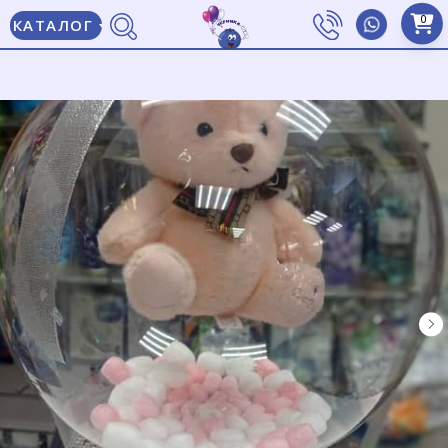
0
КАТАЛОГ