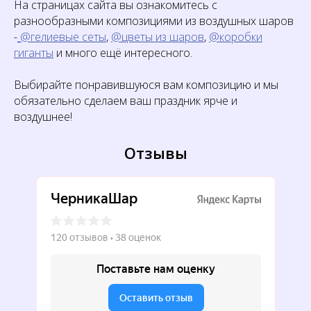
На страницах сайта вы ознакомитесь с
разнообразными композициями из воздушных шаров
-
@гелиевые сеты
,
@цветы из шаров
,
@коробки
гиганты
и много ещё интересного.
Выбирайте понравившуюся вам композицию и мы
обязательно сделаем ваш праздник ярче и
воздушнее!
Отзывы