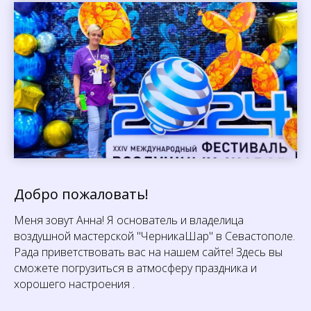
Добро пожаловать!
Меня зовут Анна! Я основатель и владелица
воздушной мастерской "ЧерникаШар" в Севастополе.
Рада приветствовать вас на нашем сайте! Здесь вы
сможете погрузиться в атмосферу праздника и
хорошего настроения .