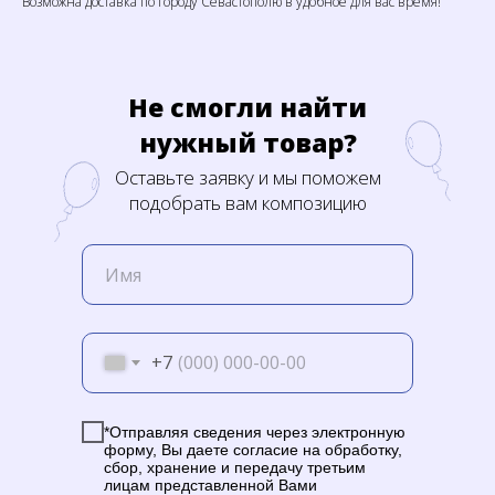
Возможна доставка по городу Севастополю в удобное для вас время!
Не смогли найти
нужный товар?
Оставьте заявку и мы поможем
подобрать вам композицию
+7
*Отправляя сведения через электронную
форму, Вы даете согласие на обработку,
сбор, хранение и передачу третьим
лицам представленной Вами