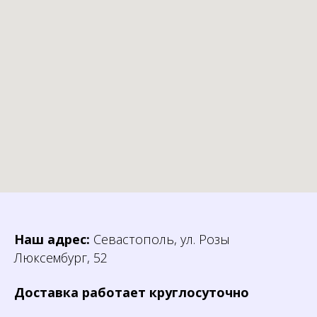
Наш адрес:
Севастополь, ул. Розы
Люксембург, 52
Доставка работает круглосуточно