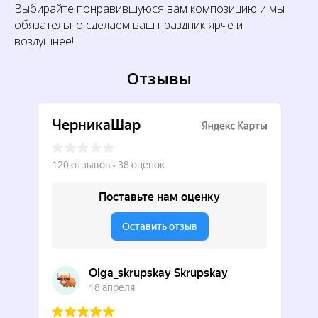
Выбирайте понравившуюся вам композицию и мы
обязательно сделаем ваш праздник ярче и
воздушнее!
Отзывы