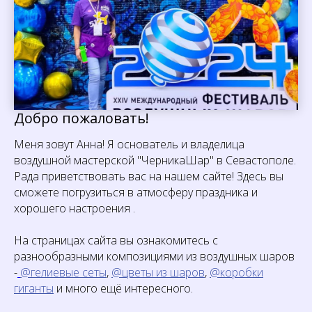
Добро пожаловать!
Меня зовут Анна! Я основатель и владелица
воздушной мастерской "ЧерникаШар" в Севастополе.
Рада приветствовать вас на нашем сайте! Здесь вы
сможете погрузиться в атмосферу праздника и
хорошего настроения .
На страницах сайта вы ознакомитесь с
разнообразными композициями из воздушных шаров
-
@гелиевые сеты
,
@цветы из шаров
,
@коробки
гиганты
и много ещё интересного.