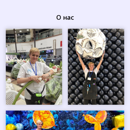
О нас