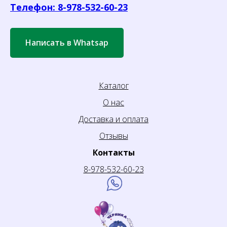
Телефон: 8-978-532-60-23
Написать в Whatsap
Каталог
О нас
Доставка и оплата
Отзывы
Контакты
8-978-532-60-23