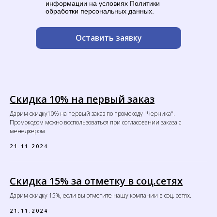
информации на условиях Политики
обработки персональных данных.
Оставить заявку
Скидка 10% на первый заказ
Дарим скидку10% на первый заказ по промокоду "Черника".
Промокодом можно воспользоваться при согласовании заказа с
менеджером
21.11.2024
Скидка 15% за отметку в соц.сетях
Дарим скидку 15%, если вы отметите нашу компании в соц. сетях.
21.11.2024