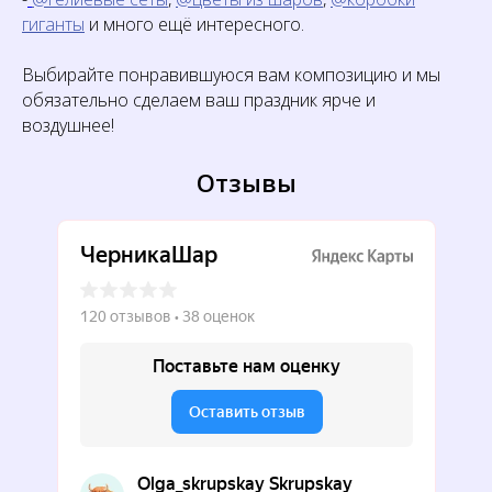
гиганты
и много ещё интересного.
Выбирайте понравившуюся вам композицию и мы
обязательно сделаем ваш праздник ярче и
воздушнее!
Отзывы