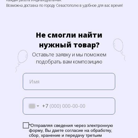
Возможна доставка по городу Севастополю в удобное для вас время!
Не смогли найти
нужный товар?
Оставьте заявку и мы поможем
подобрать вам композицию
+7
*Отправляя сведения через электронную
форму, Вы даете согласие на обработку,
сбор, хранение и передачу третьим