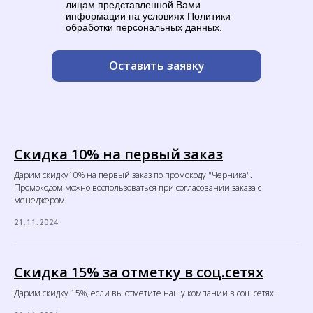
лицам представленной Вами
информации на условиях Политики
обработки персональных данных.
Оставить заявку
Скидка 10% на первый заказ
Дарим скидку10% на первый заказ по промокоду "Черника".
Промокодом можно воспользоваться при согласовании заказа с
менеджером
21.11.2024
Скидка 15% за отметку в соц.сетях
Дарим скидку 15%, если вы отметите нашу компании в соц. сетях.