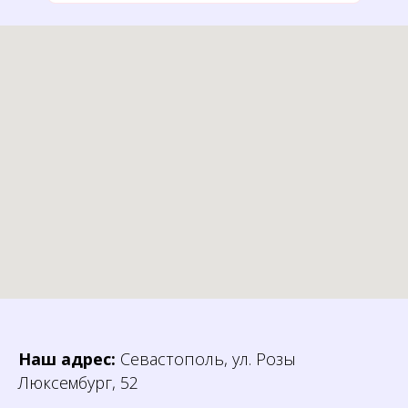
Наш адрес:
Севастополь, ул. Розы
Люксембург, 52