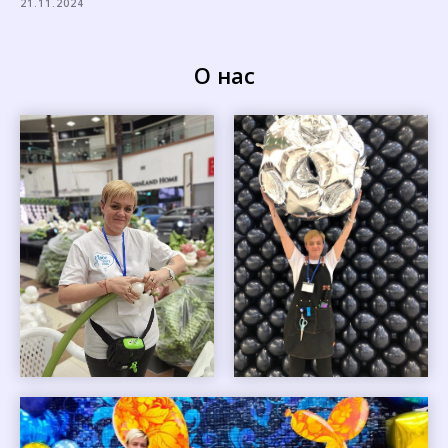
21.11.2024
О нас