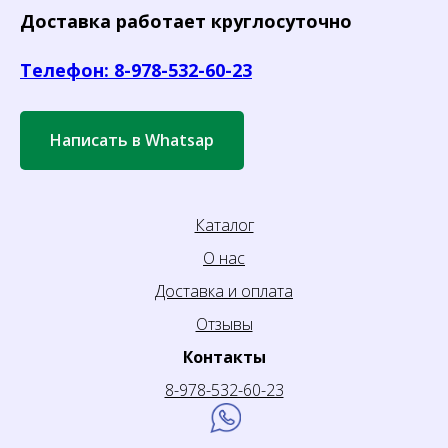
Доставка работает круглосуточно
Телефон: 8-978-532-60-23
Написать в Whatsap
Каталог
О нас
Доставка и оплата
Отзывы
Контакты
8-978-532-60-23