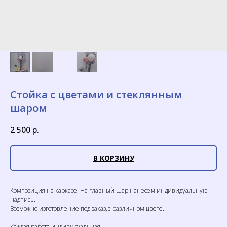
Стойка с цветами и стеклянным
шаром
2 500
р.
В КОРЗИНУ
Композиция на каркасе. На главный шар нанесем индивидуальную
надпись.
Возможно изготовление под заказ,в различном цвете.
Каждая работа индивидуальная.