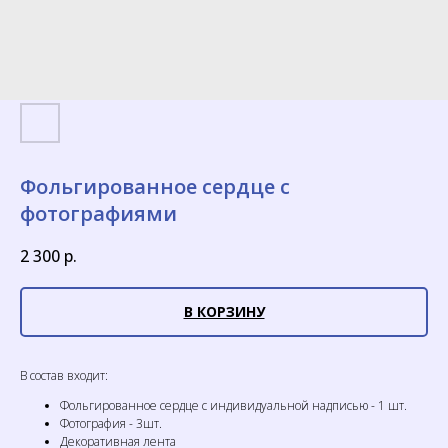
Фольгированное сердце с
фотографиями
2 300
р.
В КОРЗИНУ
В состав входит:
Фольгированное сердце с индивидуальной надписью - 1 шт.
Фотография - 3шт.
Декоративная лента