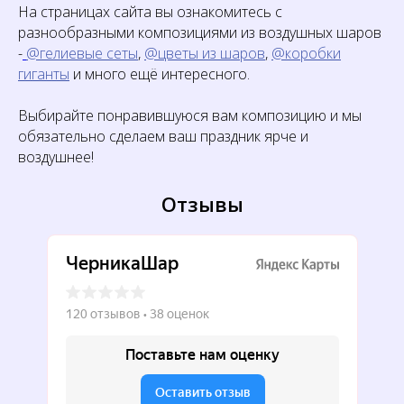
На страницах сайта вы ознакомитесь с
разнообразными композициями из воздушных шаров
-
@гелиевые сеты
,
@цветы из шаров
,
@коробки
гиганты
и много ещё интересного.
Выбирайте понравившуюся вам композицию и мы
обязательно сделаем ваш праздник ярче и
воздушнее!
Отзывы