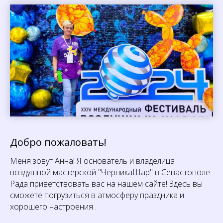
Добро пожаловать!
Меня зовут Анна! Я основатель и владелица
воздушной мастерской "ЧерникаШар" в Севастополе.
Рада приветствовать вас на нашем сайте! Здесь вы
сможете погрузиться в атмосферу праздника и
хорошего настроения .