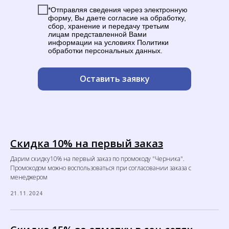
*Отправляя сведения через электронную
форму, Вы даете согласие на обработку,
сбор, хранение и передачу третьим
лицам представленной Вами
информации на условиях Политики
обработки персональных данных.
Оставить заявку
Скидка 10% на первый заказ
Дарим скидку10% на первый заказ по промокоду "Черника".
Промокодом можно воспользоваться при согласовании заказа с
менеджером
21.11.2024