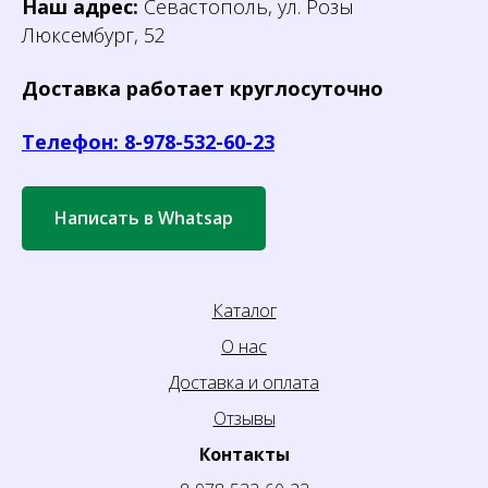
Наш адрес:
Севастополь, ул. Розы
Люксембург, 52
Доставка работает круглосуточно
Телефон: 8-978-532-60-23
Написать в Whatsap
Каталог
О нас
Доставка и оплата
Отзывы
Контакты