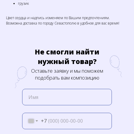
грузик
Цвет сердца и надпись изменяем по Вашим предпочтениям.
Возможна доставка по городу Севастополю в удобное для вас время!
Не смогли найти
нужный товар?
Оставьте заявку и мы поможем
подобрать вам композицию
+7